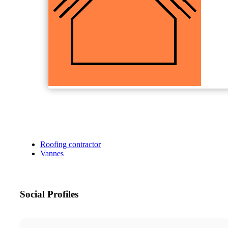
Roofing contractor
Vannes
Social Profiles