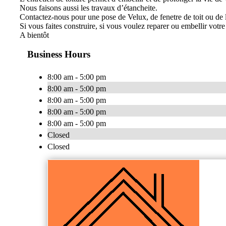
Nous faisons aussi les travaux d’étancheite.
Contactez-nous pour une pose de Velux, de fenetre de toit ou de 
Si vous faites construire, si vous voulez reparer ou embellir votre
A bientôt
Business Hours
8:00 am - 5:00 pm
8:00 am - 5:00 pm
8:00 am - 5:00 pm
8:00 am - 5:00 pm
8:00 am - 5:00 pm
Closed
Closed