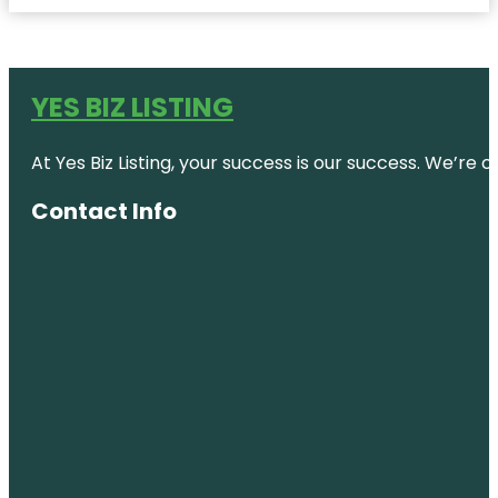
YES BIZ LISTING
At Yes Biz Listing, your success is our success. We’r
Contact Info